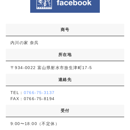
商号
内川の家 奈呉
所在地
〒934-0022 富山県射水市放生津町17-5
連絡先
TEL：
0766-75-3137
FAX：0766-75-8194
受付
9:00〜18:00（不定休）