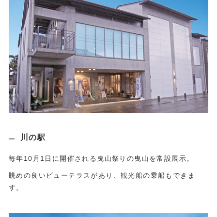
川の駅
毎年10月1日に開催される曳山祭りの曳山を常設展示。
眺めの良いビューテラスがあり、観光船の乗船もできま
す。