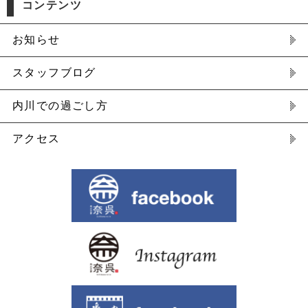
コンテンツ
お知らせ
スタッフブログ
内川での過ごし方
アクセス