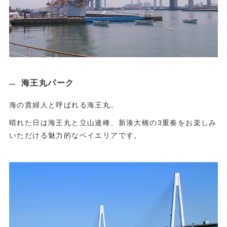
海王丸パーク
海の貴婦人と呼ばれる海王丸。
晴れた日は海王丸と立山連峰、新湊大橋の3重奏をお楽しみ
いただける魅力的なベイエリアです。