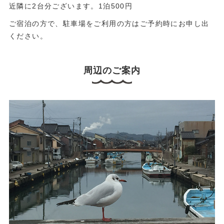
近隣に2台分ございます。1泊500円
ご宿泊の方で、駐車場をご利用の方はご予約時にお申し出
ください。
周辺のご案内