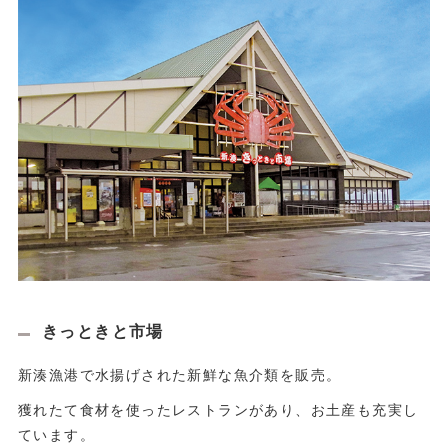
きっときと市場
新湊漁港で水揚げされた新鮮な魚介類を販売。
獲れたて食材を使ったレストランがあり、お土産も充実し
ています。